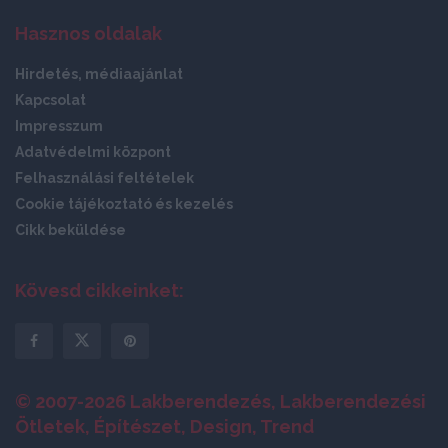
Hasznos oldalak
Hirdetés, médiaajánlat
Kapcsolat
Impresszum
Adatvédelmi központ
Felhasználási feltételek
Cookie tájékoztató és kezelés
Cikk beküldése
Kövesd cikkeinket:
© 2007-2026 Lakberendezés, Lakberendezési
Ötletek, Építészet, Design, Trend