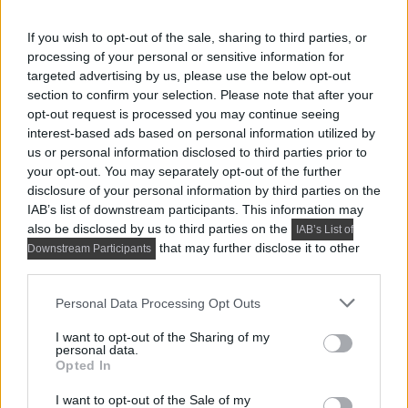
If you wish to opt-out of the sale, sharing to third parties, or
processing of your personal or sensitive information for
targeted advertising by us, please use the below opt-out
section to confirm your selection. Please note that after your
opt-out request is processed you may continue seeing
interest-based ads based on personal information utilized by
us or personal information disclosed to third parties prior to
your opt-out. You may separately opt-out of the further
disclosure of your personal information by third parties on the
IAB’s list of downstream participants. This information may
also be disclosed by us to third parties on the
IAB’s List of
that may further disclose it to other
Downstream Participants
third parties.
Please note that this website/app uses one or more Google
Personal Data Processing Opt Outs
services and may gather and store information including but
Előző cikk
not limited to your visit or usage behaviour. You may click to
I want to opt-out of the Sharing of my
personal data.
grant or deny consent to Google and its third-party tags to
Opted In
use your data for below specified purposes in below Google
consent section.
I want to opt-out of the Sale of my