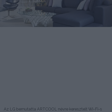
Az LG bemutatta ARTCOOL névre keresztelt Wi-Fi-s