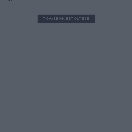
TOVÁBBIAK BETÖLTÉSE