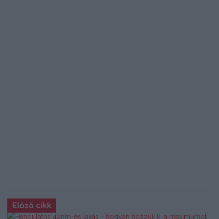
Előző cikk