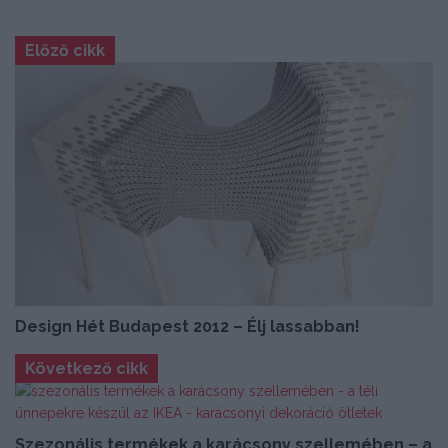
Előző cikk
Design Hét Budapest 2012 – Élj lassabban!
Következő cikk
Szezonális termékek a karácsony szellemében – a