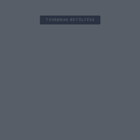
TOVÁBBIAK BETÖLTÉSE