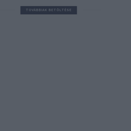
TOVÁBBIAK BETÖLTÉSE