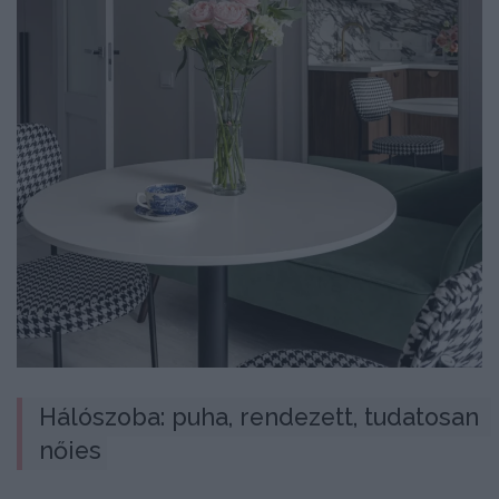
Hálószoba: puha, rendezett, tudatosan 
nőies