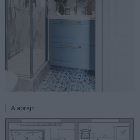
Alaprajz: