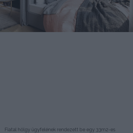
Fiatal hölgy ügyfelének rendezett be egy 33m2-es