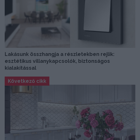
Lakásunk összhangja a részletekben rejlik:
esztétikus villanykapcsolók, biztonságos
kialakítással
Következő cikk