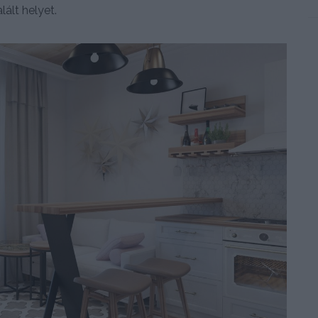
ált helyet.