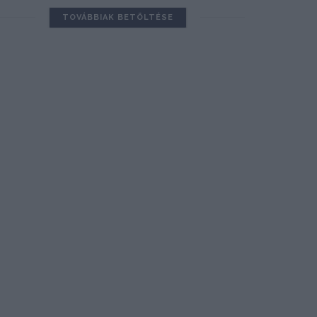
TOVÁBBIAK BETÖLTÉSE