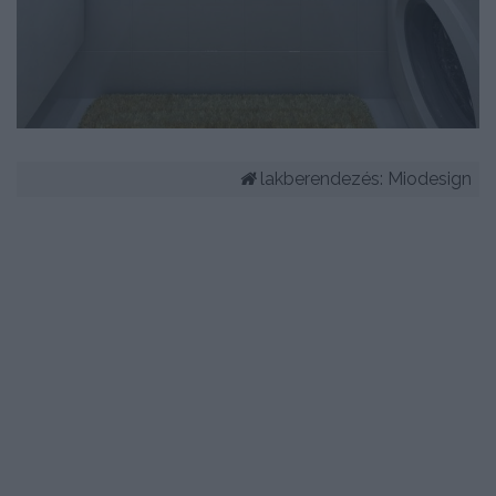
lakberendezés: Miodesign