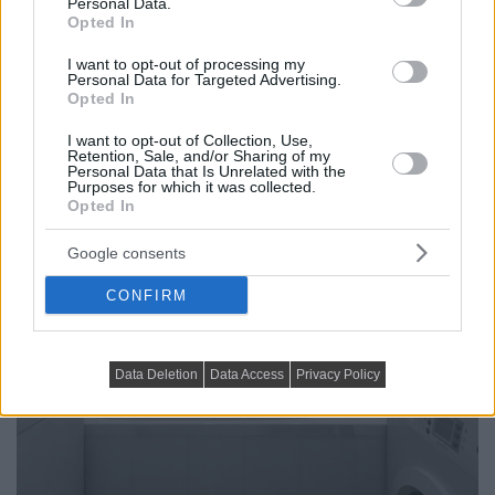
Personal Data.
Opted In
I want to opt-out of processing my
Personal Data for Targeted Advertising.
Opted In
I want to opt-out of Collection, Use,
Retention, Sale, and/or Sharing of my
Personal Data that Is Unrelated with the
Purposes for which it was collected.
Opted In
Google consents
CONFIRM
Data Deletion
Data Access
Privacy Policy