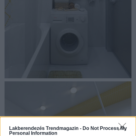
Lakberendezés Trendmagazin -
Do Not Process My
Personal Information