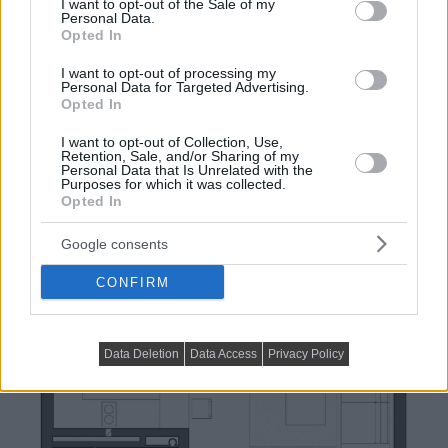
I want to opt-out of the Sale of my
Personal Data.
Opted In
I want to opt-out of processing my
Personal Data for Targeted Advertising.
Opted In
I want to opt-out of Collection, Use,
Retention, Sale, and/or Sharing of my
Personal Data that Is Unrelated with the
Purposes for which it was collected.
Opted In
Google consents
CONFIRM
Data Deletion
Data Access
Privacy Policy