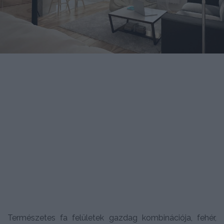
Természetes fa felületek gazdag kombinációja, fehér,