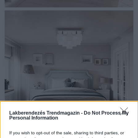
Lakberendezés Trendmagazin -
Do Not Process My
Personal Information
If you wish to opt-out of the sale, sharing to third parties, or