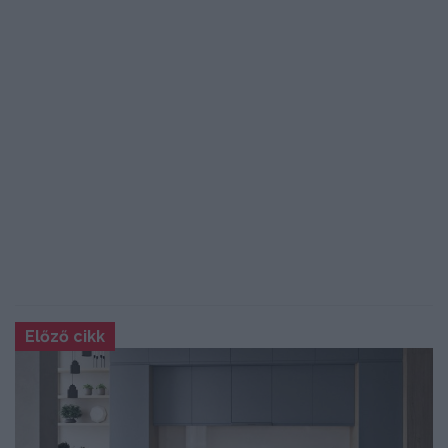
Előző cikk