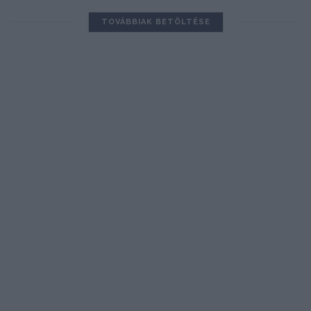
TOVÁBBIAK BETÖLTÉSE