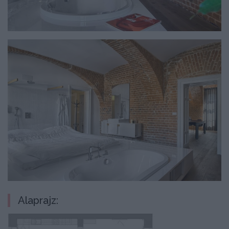
Alaprajz: