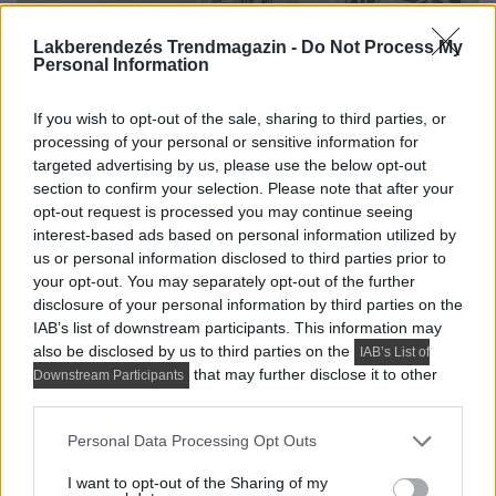
Lakberendezés Trendmagazin -
Do Not Process My
Personal Information
If you wish to opt-out of the sale, sharing to third parties, or
processing of your personal or sensitive information for
targeted advertising by us, please use the below opt-out
section to confirm your selection. Please note that after your
opt-out request is processed you may continue seeing
interest-based ads based on personal information utilized by
us or personal information disclosed to third parties prior to
your opt-out. You may separately opt-out of the further
disclosure of your personal information by third parties on the
IAB’s list of downstream participants. This information may
also be disclosed by us to third parties on the
IAB’s List of
that may further disclose it to other
Downstream Participants
third parties.
Please note that this website/app uses one or more Google
Personal Data Processing Opt Outs
services and may gather and store information including but
not limited to your visit or usage behaviour. You may click to
I want to opt-out of the Sharing of my