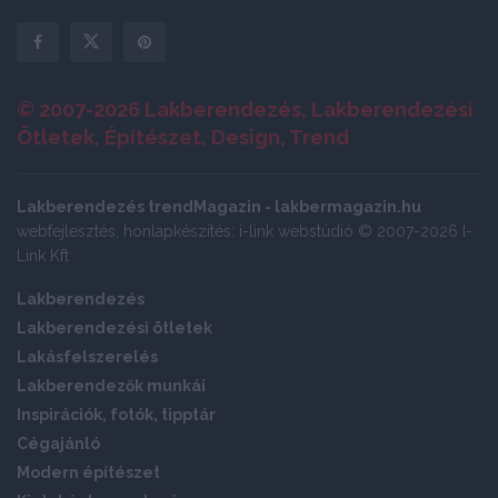
© 2007-2026 Lakberendezés, Lakberendezési
Ötletek, Építészet, Design, Trend
Lakberendezés trendMagazin - lakbermagazin.hu
webfejlesztés, honlapkészítés: i-link webstúdió © 2007-2026 I-
Link Kft
Lakberendezés
Lakberendezési ötletek
Lakásfelszerelés
Lakberendezők munkái
Inspirációk, fotók, tipptár
Cégajánló
Modern építészet