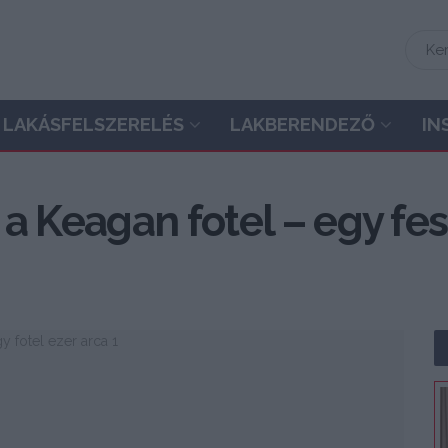
LAKÁSFELSZERELÉS
LAKBERENDEZŐ
IN
a Keagan fotel – egy fes