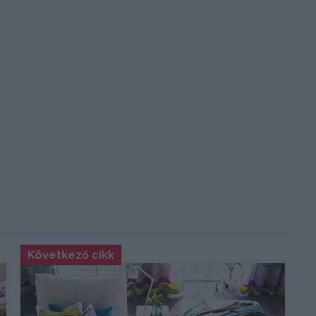
Következő cikk