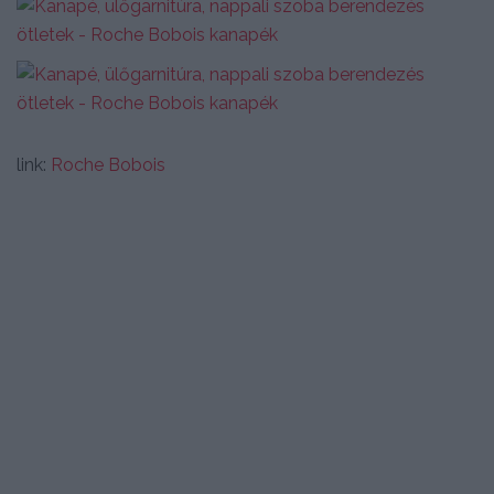
link:
Roche Bobois