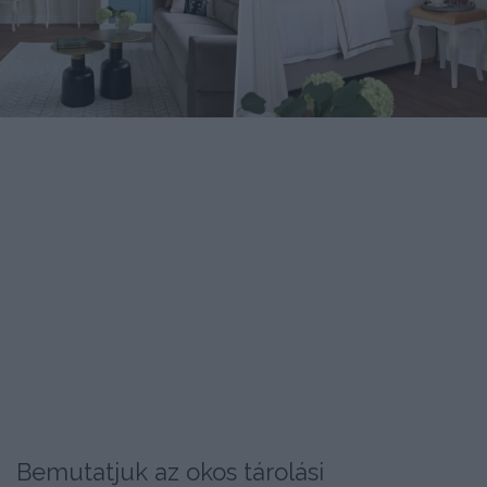
Bemutatjuk az okos tárolási