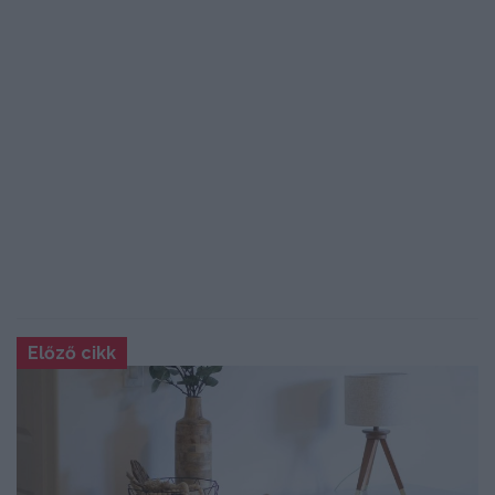
Előző cikk