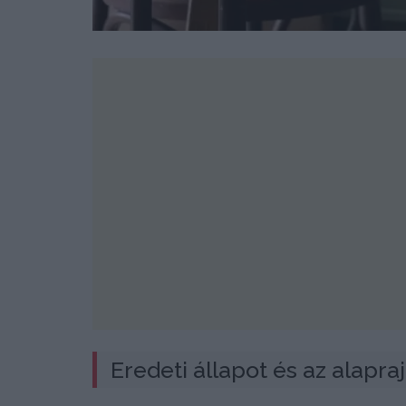
Eredeti állapot és az alapraj