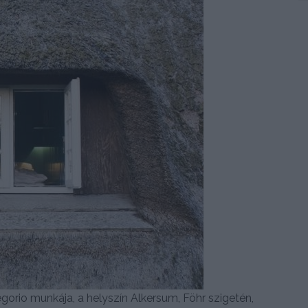
gorio munkája, a helyszín Alkersum, Föhr szigetén,