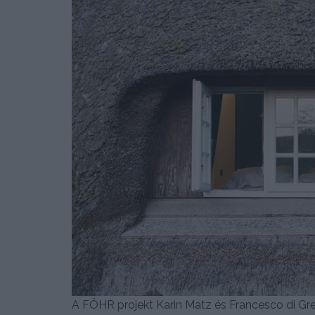
A FÖHR projekt Karin Matz és Francesco di Gre