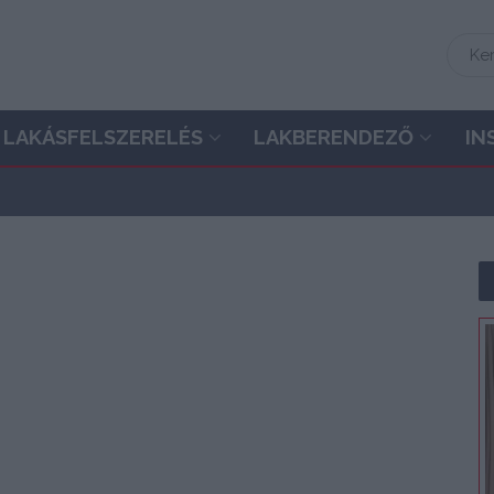
LAKÁSFELSZERELÉS
LAKBERENDEZŐ
IN