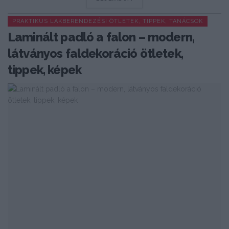
PRAKTIKUS LAKBERENDEZÉSI ÖTLETEK, TIPPEK, TANÁCSOK
Laminált padló a falon – modern,
látványos faldekoráció ötletek,
tippek, képek