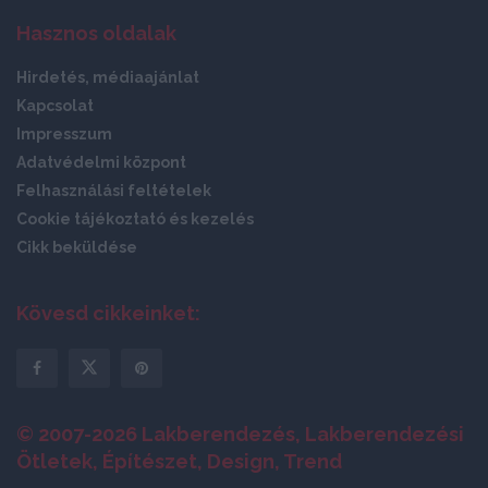
Hasznos oldalak
Hirdetés, médiaajánlat
Kapcsolat
Impresszum
Adatvédelmi központ
Felhasználási feltételek
Cookie tájékoztató és kezelés
Cikk beküldése
Kövesd cikkeinket:
© 2007-2026 Lakberendezés, Lakberendezési
Ötletek, Építészet, Design, Trend