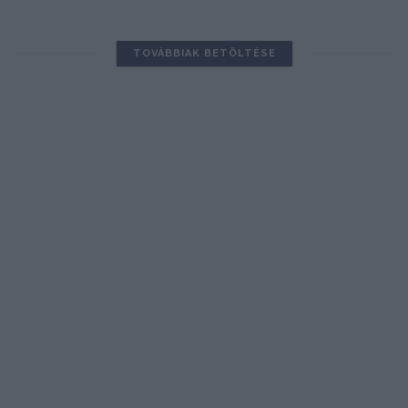
TOVÁBBIAK BETÖLTÉSE