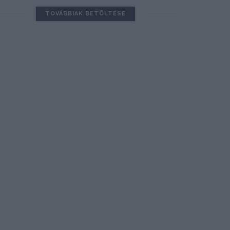
TOVÁBBIAK BETÖLTÉSE