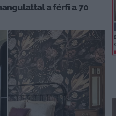
angulattal a férfi a 70