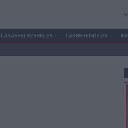
LAKÁSFELSZERELÉS
LAKBERENDEZŐ
IN