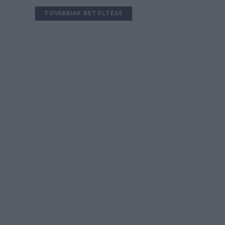
TOVÁBBIAK BETÖLTÉSE