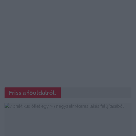
Friss a főoldalról: