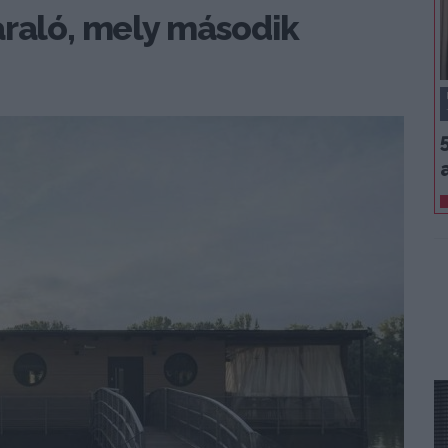
araló, mely második