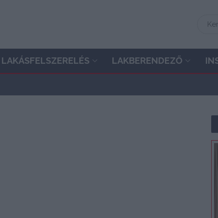
LAKÁSFELSZERELÉS
LAKBERENDEZŐ
IN