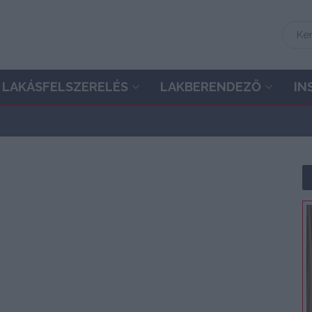
LAKÁSFELSZERELÉS
LAKBERENDEZŐ
IN