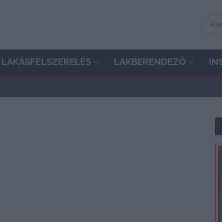
LAKÁSFELSZERELÉS
LAKBERENDEZŐ
IN