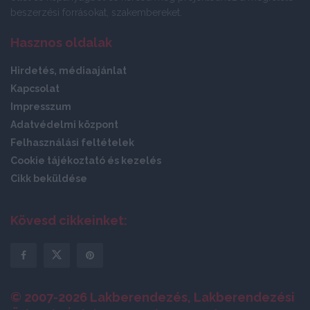
beszerzési forrásokat, szakembereket.
Hasznos oldalak
Hirdetés, médiaajánlat
Kapcsolat
Impresszum
Adatvédelmi központ
Felhasználási feltételek
Cookie tájékoztató és kezelés
Cikk beküldése
Kövesd cikkeinket:
© 2007-2026 Lakberendezés, Lakberendezési