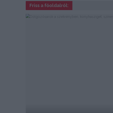
Friss a főoldalról: