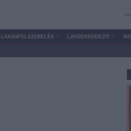
LAKÁSFELSZERELÉS
LAKBERENDEZŐ
IN