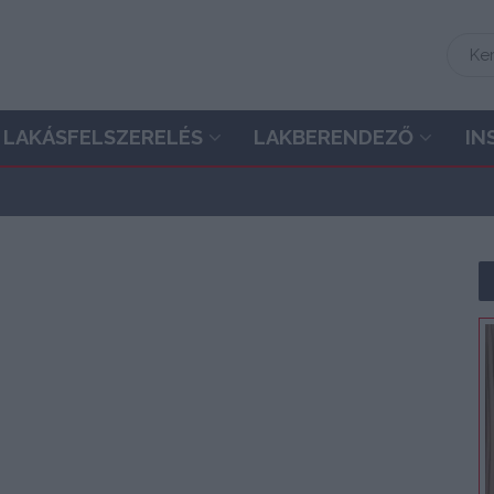
LAKÁSFELSZERELÉS
LAKBERENDEZŐ
IN