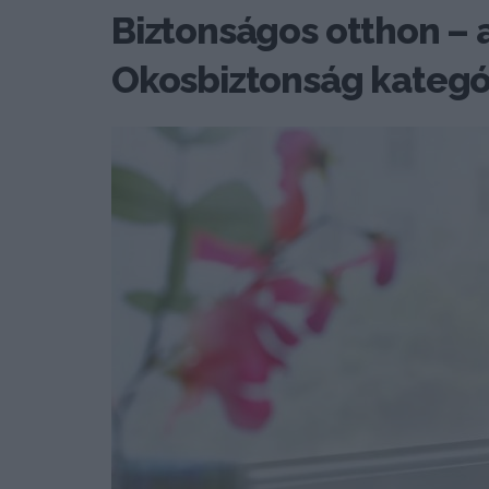
Biztonságos otthon – a
Okosbiztonság kategó