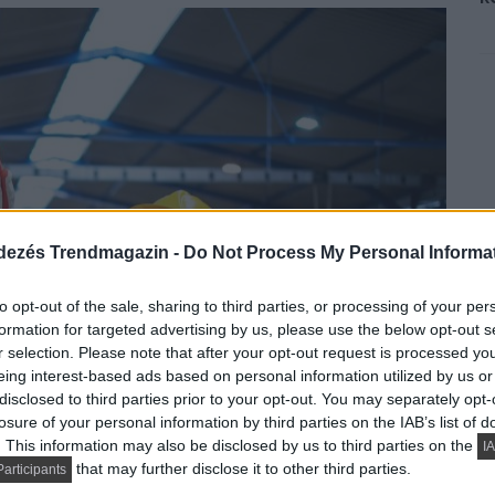
dezés Trendmagazin -
Do Not Process My Personal Informa
to opt-out of the sale, sharing to third parties, or processing of your per
formation for targeted advertising by us, please use the below opt-out s
r selection. Please note that after your opt-out request is processed y
eing interest-based ads based on personal information utilized by us or
disclosed to third parties prior to your opt-out. You may separately opt-
losure of your personal information by third parties on the IAB’s list of
. This information may also be disclosed by us to third parties on the
IA
that may further disclose it to other third parties.
articipants