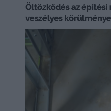
Öltözködés az építési
veszélyes körülménye