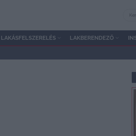
LAKÁSFELSZERELÉS
LAKBERENDEZŐ
IN