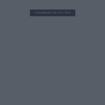
TOVÁBBIAK BETÖLTÉSE