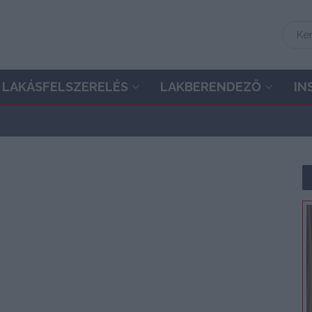
LAKÁSFELSZERELÉS
LAKBERENDEZŐ
IN