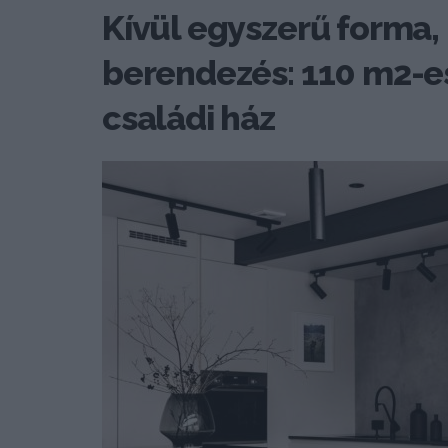
Kívül egyszerű forma, 
berendezés: 110 m2-e
családi ház