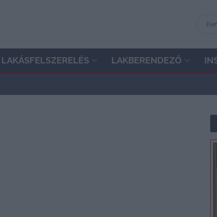
LAKÁSFELSZERELÉS
LAKBERENDEZŐ
IN