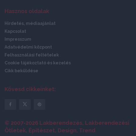
Hasznos oldalak
Hirdetés, médiaajánlat
Kapcsolat
Impresszum
Adatvédelmi központ
Felhasználási feltételek
Cookie tájékoztató és kezelés
Cikk beküldése
Kövesd cikkeinket:
© 2007-2026 Lakberendezés, Lakberendezési
Ötletek, Építészet, Design, Trend