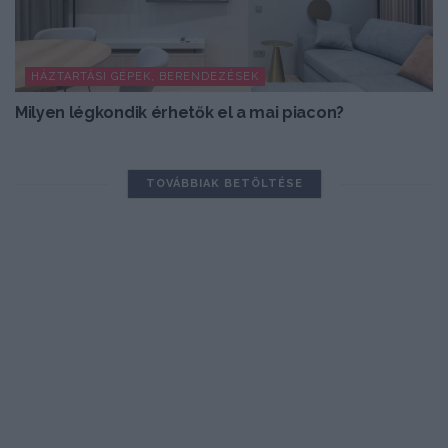
HÁZTARTÁSI GÉPEK, BERENDEZÉSEK
Milyen légkondik érhetők el a mai piacon?
TOVÁBBIAK BETÖLTÉSE