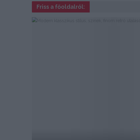
Friss a főoldalról: