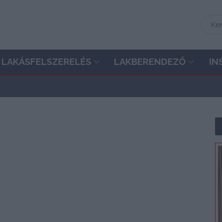
LAKÁSFELSZERELÉS
LAKBERENDEZŐ
IN