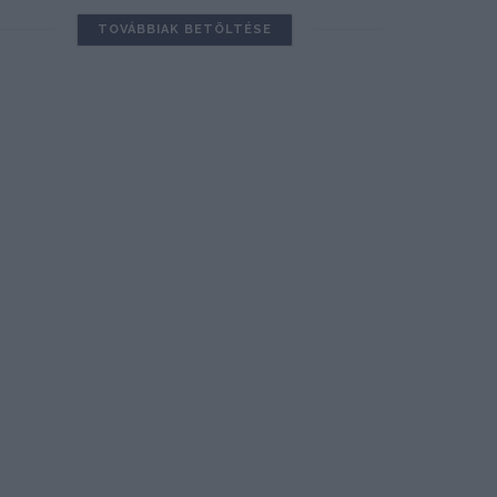
TOVÁBBIAK BETÖLTÉSE