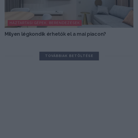
HÁZTARTÁSI GÉPEK, BERENDEZÉSEK
Milyen légkondik érhetők el a mai piacon?
TOVÁBBIAK BETÖLTÉSE