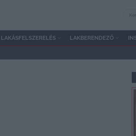
LAKÁSFELSZERELÉS
LAKBERENDEZŐ
IN