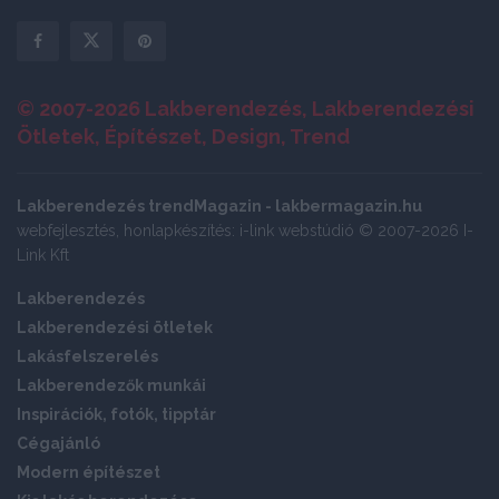
© 2007-2026 Lakberendezés, Lakberendezési
Ötletek, Építészet, Design, Trend
Lakberendezés trendMagazin - lakbermagazin.hu
webfejlesztés, honlapkészítés: i-link webstúdió © 2007-2026 I-
Link Kft
Lakberendezés
Lakberendezési ötletek
Lakásfelszerelés
Lakberendezők munkái
Inspirációk, fotók, tipptár
Cégajánló
Modern építészet