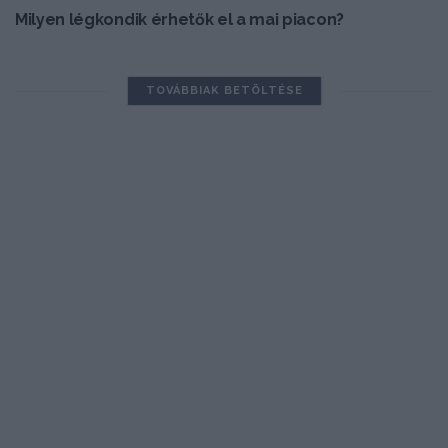
Milyen légkondik érhetők el a mai piacon?
TOVÁBBIAK BETÖLTÉSE