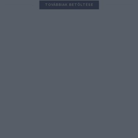
TOVÁBBIAK BETÖLTÉSE