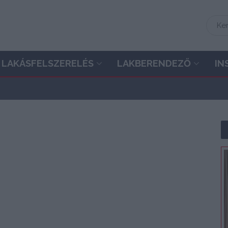
LAKÁSFELSZERELÉS
LAKBERENDEZŐ
IN