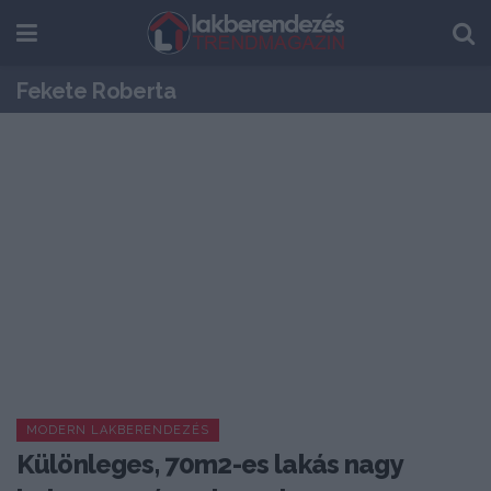
Fekete Roberta
MODERN LAKBERENDEZÉS
Különleges, 70m2-es lakás nagy