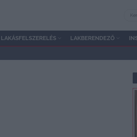
LAKÁSFELSZERELÉS
LAKBERENDEZŐ
IN