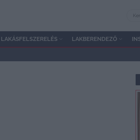
LAKÁSFELSZERELÉS
LAKBERENDEZŐ
IN